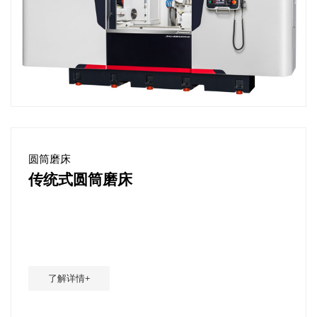
圆筒磨床
传统式圆筒磨床
了解详情+