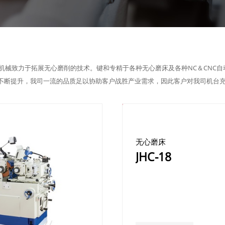
和机械致力于拓展无心磨削的技术。键和专精于各种无心磨床及各种NC＆CNC
不断提升，我司一流的品质足以协助客户战胜产业需求，因此客户对我司机台
无心磨床
JHC-18