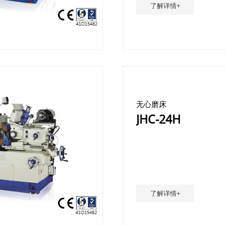
了解详情+
无心磨床
JHC-24H
了解详情+