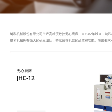
键和机械股份有限公司生产高精度数控无心磨床。自1982年以来，键
键和机械拥有强大的研发团队，持续改善机器的品质和功能。研磨要求
无心磨床
JHC-12