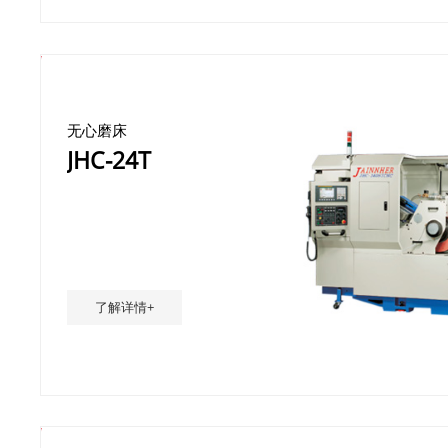
无心磨床
JHC-24T
了解详情+