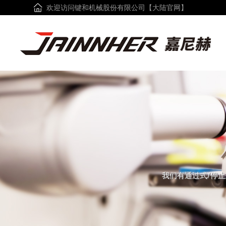
欢迎访问键和机械股份有限公司【大陆官网】
我们有通过式/停