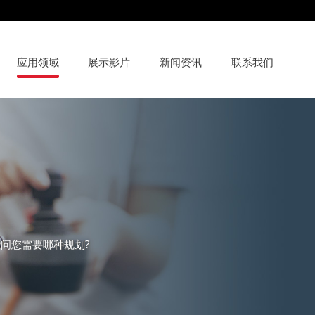
应用领域
展示影片
新闻资讯
联系我们
问您需要哪种规划?