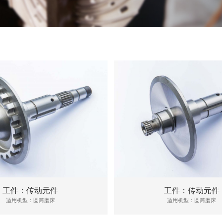
工件：传动元件
工件：传动元件
适用机型：圆筒磨床
适用机型：圆筒磨床