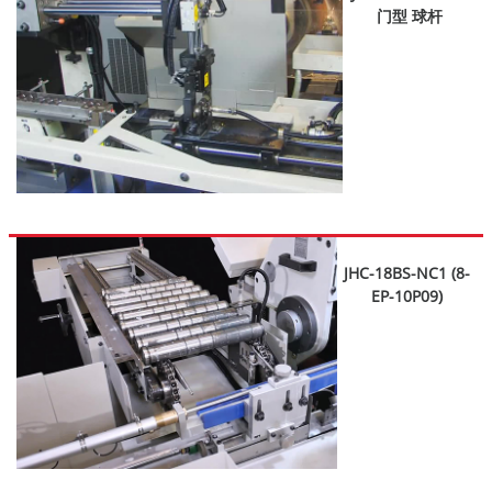
门型 球杆
JHC-18BS-NC1 (8-
EP-10P09)