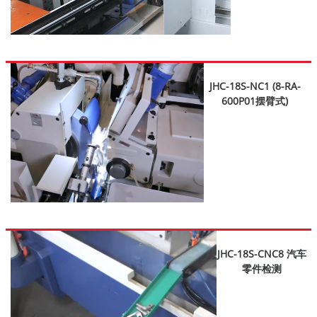
JHC-18S-NC1 (8-RA-
600P01摆臂式)
JHC-18S-CNC8 汽车
零件检测