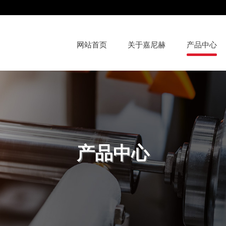
网站首页
关于嘉尼赫
产品中心
产
品
中
心