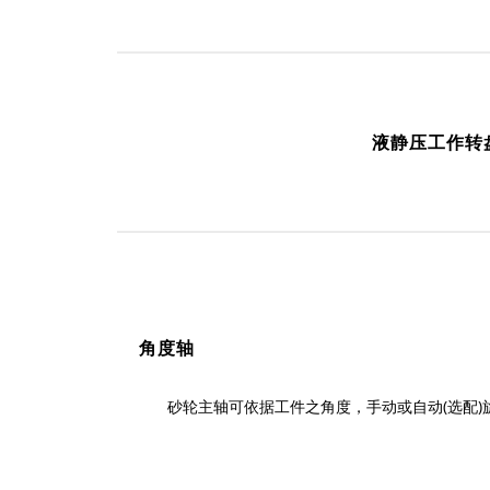
液静压工作转
角度轴
砂轮主轴可依据工件之角度，手动或自动(选配)旋