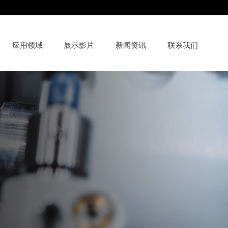
应用领域
展示影片
新闻资讯
联系我们