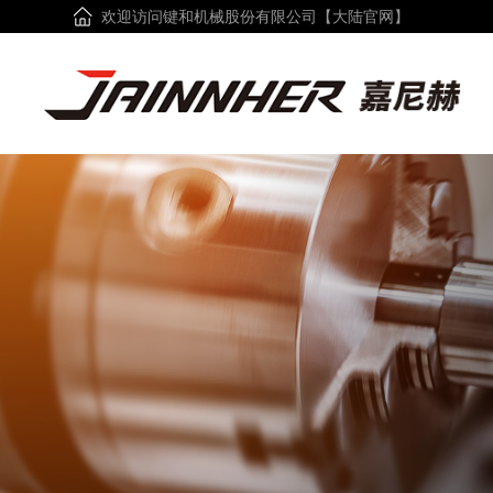
欢迎访问键和机械股份有限公司【大陆官网】