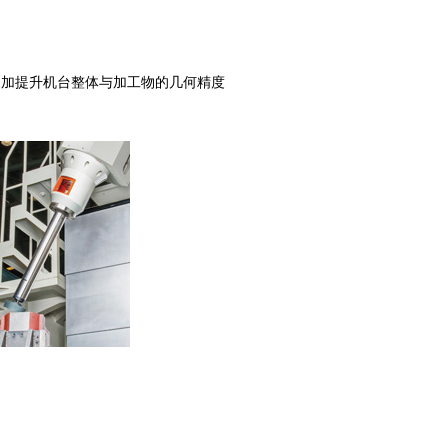
更加提升机台整体与加工物的几何精度